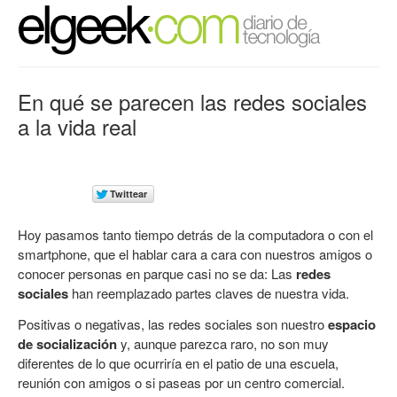
En qué se parecen las redes sociales
a la vida real
Hoy pasamos tanto tiempo detrás de la computadora o con el
smartphone, que el hablar cara a cara con nuestros amigos o
conocer personas en parque casi no se da: Las
redes
sociales
han reemplazado partes claves de nuestra vida.
Positivas o negativas, las redes sociales son nuestro
espacio
de socializaci
ón
y, aunque parezca raro, no son muy
diferentes de lo que ocurriría en el patio de una escuela,
reunión con amigos o si paseas por un centro comercial.