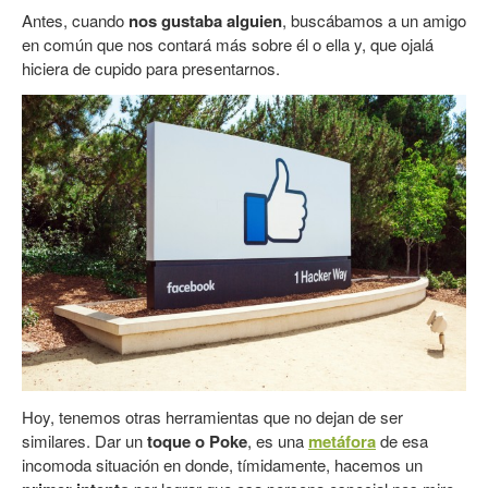
Antes, cuando
nos gustaba alguien
, buscábamos a un amigo
en común que nos contará más sobre él o ella y, que ojalá
hiciera de cupido para presentarnos.
Hoy, tenemos otras herramientas que no dejan de ser
similares. Dar un
toque o Poke
, es una
met
áfora
de esa
incomoda situación en donde, tímidamente, hacemos un