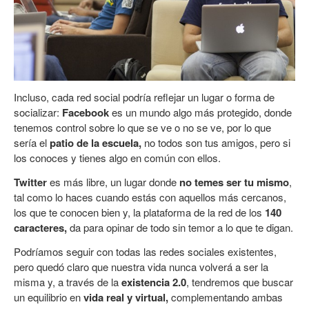
Incluso, cada red social podría reflejar un lugar o forma de
socializar:
Facebook
es un mundo algo más protegido, donde
tenemos control sobre lo que se ve o no se ve, por lo que
sería el
patio de la escuela,
no todos son tus amigos, pero si
los conoces y tienes algo en común con ellos.
Twitter
es más libre, un lugar donde
no temes ser tu mismo
,
tal como lo haces cuando estás con aquellos más cercanos,
los que te conocen bien y, la plataforma de la red de los
140
caracteres,
da para opinar de todo sin temor a lo que te digan.
Podríamos seguir con todas las redes sociales existentes,
pero quedó claro que nuestra vida nunca volverá a ser la
misma y, a través de la
existencia 2.0
, tendremos que buscar
un equilibrio en
vida real y virtual,
complementando ambas