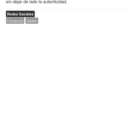
sin dejar de lado la autenticidad.
Redes Sociales
Facebook
Twitter