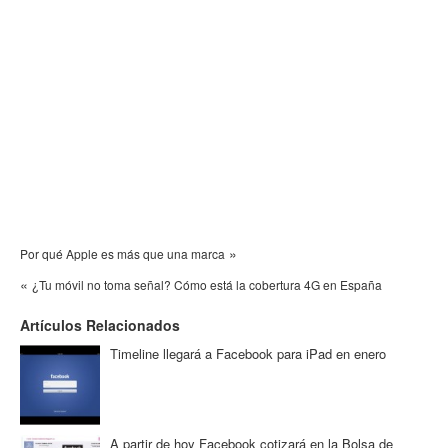
»
Por qué Apple es más que una marca
«
¿Tu móvil no toma señal? Cómo está la cobertura 4G en España
Artículos Relacionados
Timeline llegará a Facebook para iPad en enero
A partir de hoy Facebook cotizará en la Bolsa de