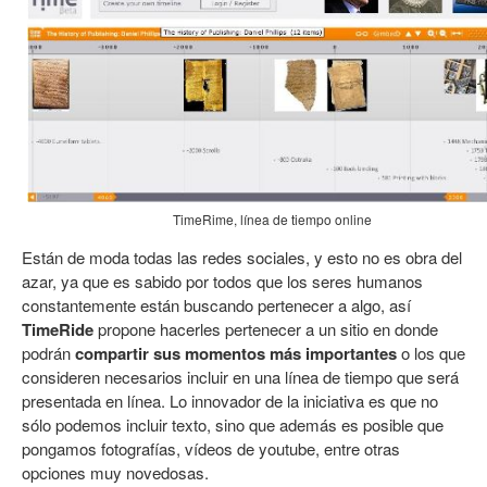
TimeRime, línea de tiempo online
Están de moda todas las redes sociales, y esto no es obra del
azar, ya que es sabido por todos que los seres humanos
constantemente están buscando pertenecer a algo, así
TimeRide
propone hacerles pertenecer a un sitio en donde
podrán
compartir sus momentos más importantes
o los que
consideren necesarios incluir en una línea de tiempo que será
presentada en línea. Lo innovador de la iniciativa es que no
sólo podemos incluir texto, sino que además es posible que
pongamos fotografías, vídeos de youtube, entre otras
opciones muy novedosas.