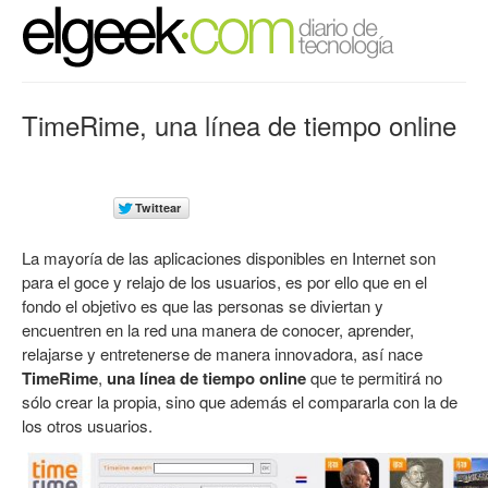
TimeRime, una línea de tiempo online
La mayoría de las aplicaciones disponibles en Internet son
para el goce y relajo de los usuarios, es por ello que en el
fondo el objetivo es que las personas se diviertan y
encuentren en la red una manera de conocer, aprender,
relajarse y entretenerse de manera innovadora, así nace
TimeRime
,
una línea de tiempo online
que te permitirá no
sólo crear la propia, sino que además el compararla con la de
los otros usuarios.